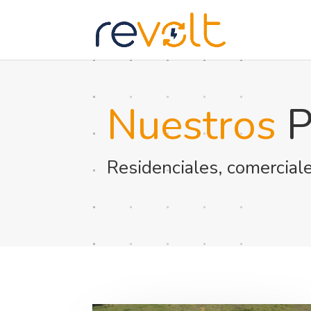
Nuestros
P
Residenciales, comerciale