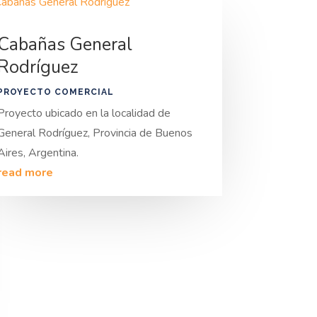
Cabañas General
Rodríguez
PROYECTO COMERCIAL
Proyecto ubicado en la localidad de
General Rodríguez, Provincia de Buenos
Aires, Argentina.
read more