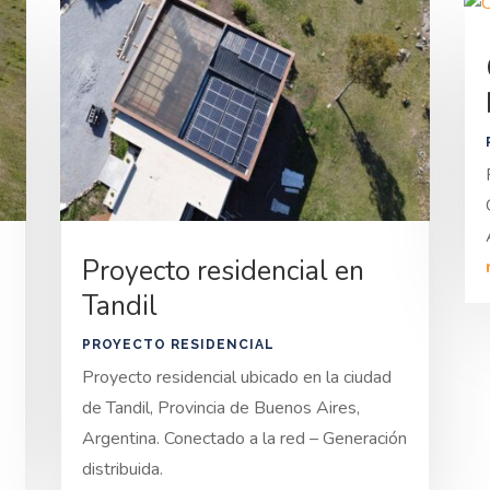
Proyecto residencial en
Tandil
PROYECTO RESIDENCIAL
,
Proyecto residencial ubicado en la ciudad
de Tandil, Provincia de Buenos Aires,
Argentina. Conectado a la red – Generación
distribuida.