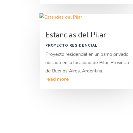
Estancias del Pilar
PROYECTO RESIDENCIAL
Proyecto residencial en un barrio privado
ubicado en la localidad de Pilar, Provincia
de Buenos Aires, Argentina.
read more