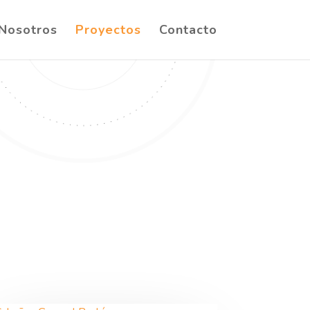
Nosotros
Proyectos
Contacto