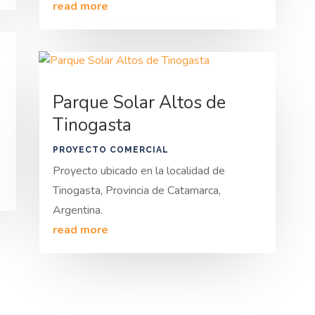
read more
Parque Solar Altos de
Tinogasta
PROYECTO COMERCIAL
Proyecto ubicado en la localidad de
Tinogasta, Provincia de Catamarca,
Argentina.
read more