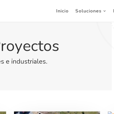
Inicio
Soluciones
royectos
s e industriales.