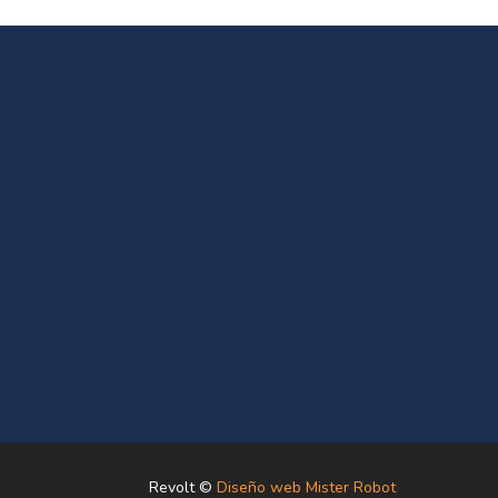
Revolt ©
Diseño web Mister Robot