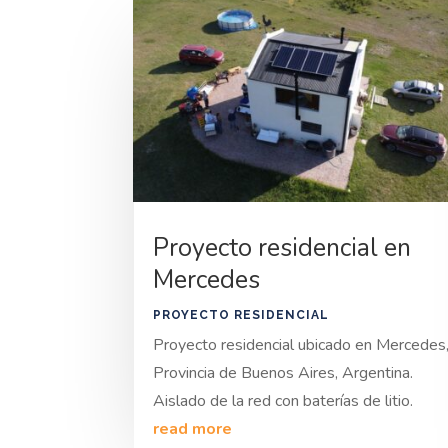
Proyecto residencial en
Mercedes
PROYECTO RESIDENCIAL
Proyecto residencial ubicado en Mercedes
Provincia de Buenos Aires, Argentina.
Aislado de la red con baterías de litio.
read more